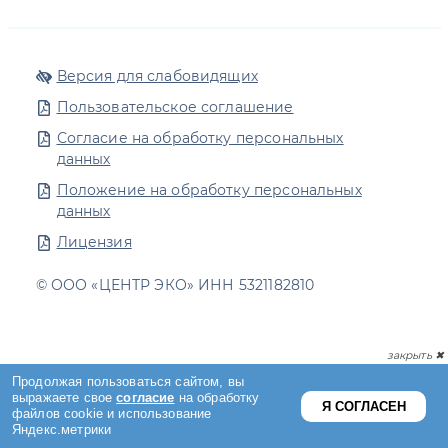
Версия для слабовидящих
Пользовательское соглашение
Согласие на обработку персональных
данных
Положение на обработку персональных
данных
Лицензия
© ООО «ЦЕНТР ЭКО» ИНН 5321182810