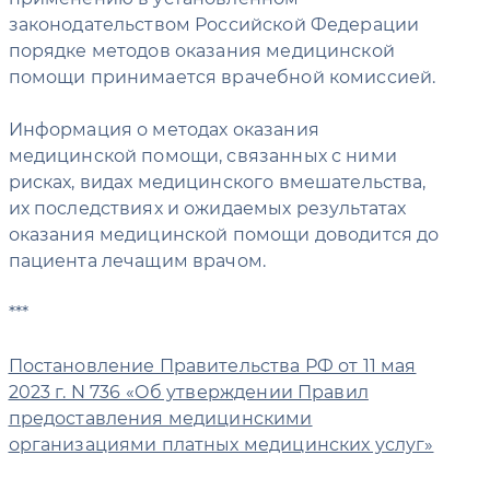
законодательством Российской Федерации
порядке методов оказания медицинской
помощи принимается врачебной комиссией.
Информация о методах оказания
медицинской помощи, связанных с ними
рисках, видах медицинского вмешательства,
их последствиях и ожидаемых результатах
оказания медицинской помощи доводится до
пациента лечащим врачом.
***
Постановление Правительства РФ от 11 мая
2023 г. N 736 «Об утверждении Правил
предоставления медицинскими
организациями платных медицинских услуг»