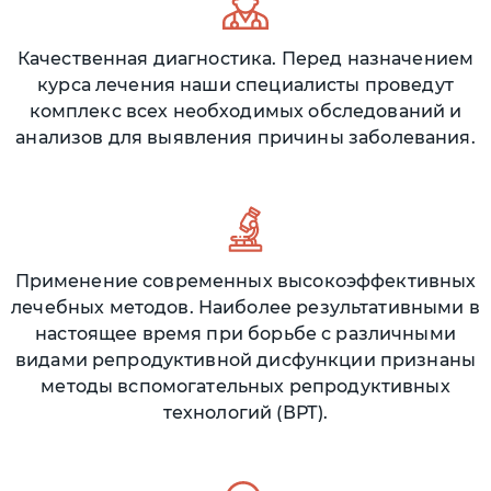
Качественная диагностика. Перед назначением
курса лечения наши специалисты проведут
комплекс всех необходимых обследований и
анализов для выявления причины заболевания.
Применение современных высокоэффективных
лечебных методов. Наиболее результативными в
настоящее время при борьбе с различными
видами репродуктивной дисфункции признаны
методы вспомогательных репродуктивных
технологий (ВРТ).