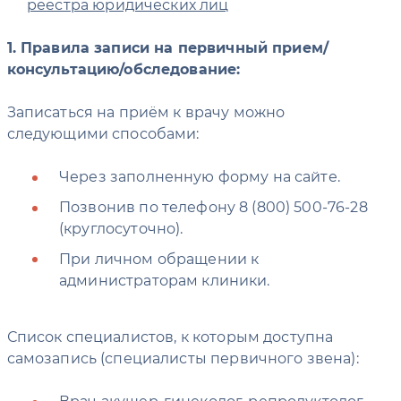
реестра юридических лиц
1. Правила записи на первичный прием/
консультацию/обследование:
Записаться на приём к врачу можно
следующими способами:
Через заполненную форму на сайте.
Позвонив по телефону 8 (800) 500-76-28
(круглосуточно).
При личном обращении к
администраторам клиники.
Список специалистов, к которым доступна
самозапись (специалисты первичного звена):