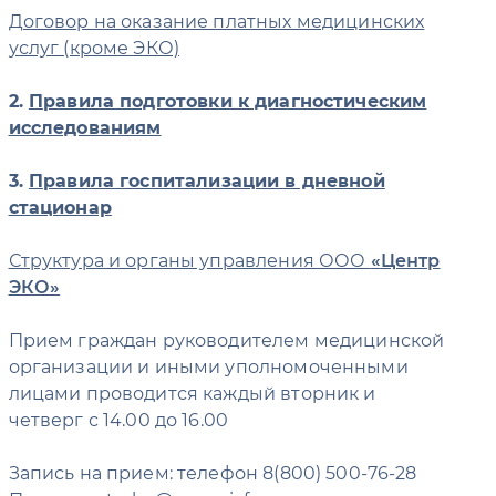
Договор на оказание платных медицинских
услуг (кроме ЭКО)
2.
Правила подготовки к диагностическим
исследованиям
3.
Правила госпитализации в дневной
стационар
Структура и органы управления ООО
Центр
ЭКО
Прием граждан руководителем медицинской
организации и иными уполномоченными
лицами проводится каждый вторник и
четверг с 14.00 до 16.00
Запись на прием: телефон 8(800) 500-76-28