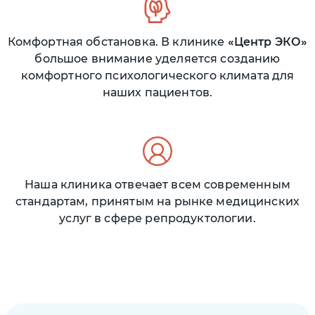
Комфортная обстановка. В клинике
Центр ЭКО
большое внимание уделяется созданию
комфортного психологического климата для
наших пациентов.
Наша клиника отвечает всем современным
стандартам, принятым на рынке медицинских
услуг в сфере репродуктологии.