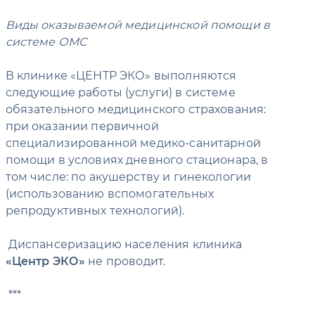
Виды оказываемой медицинской помощи в
системе ОМС
В клинике «ЦЕНТР ЭКО» выполняются
следующие работы (услуги) в системе
обязательного медицинского страхования:
при оказании первичной
специализированной медико-санитарной
помощи в условиях дневного стационара, в
том числе: по акушерству и гинекологии
(использованию вспомогательных
репродуктивных технологий).
Диспансеризацию населения клиника
Центр ЭКО
не проводит.
***