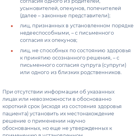
согласия одного из родителей,
усыновителей, опекунов, попечителей
(далее – законные представители);
лиц, признанных в установленном порядке
недееспособными, – с письменного
согласия их опекунов;
лиц, не способных по состоянию здоровья
к принятию осознанного решения, – с
письменного согласия супруга (супруги)
или одного из близких родственников.
При отсутствии информации об указанных
лицах или невозможности в обоснованно
короткий срок (исходя из состояния здоровья
пациента) установить их местонахождение
решение о применении научно
обоснованных, но еще не утвержденных к
применению в установленном