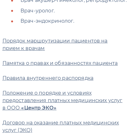
Врач акушер-гинеколог, репродуктолог.
Врач-уролог.
Врач-эндокринолог.
Порядок маршрутизации пациентов на
прием к врачам
Памятка о правах и обязанностях пациента
Правила внутреннего распорядка
Положение о порядке и условиях
предоставления платных медицинских услуг
в ООО
Центр ЭКО
Договор на оказание платных медицинских
услуг (ЭКО)