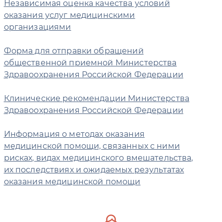
Независимая оценка качества условий
оказания услуг медицинскими
организациями
Форма для отправки обращений
общественной приемной Министерства
Здравоохранения Российской Федерации
Клинические рекомендации Министерства
Здравоохранения Российской Федерации
Информация о методах оказания
медицинской помощи, связанных с ними
рисках, видах медицинского вмешательства,
их последствиях и ожидаемых результатах
оказания медицинской помощи