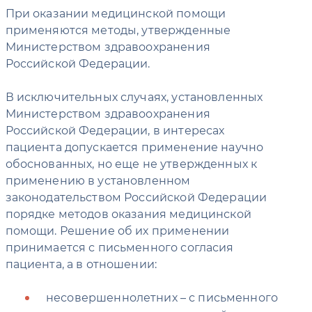
При оказании медицинской помощи
применяются методы, утвержденные
Министерством здравоохранения
Российской Федерации.
В исключительных случаях, установленных
Министерством здравоохранения
Российской Федерации, в интересах
пациента допускается применение научно
обоснованных, но еще не утвержденных к
применению в установленном
законодательством Российской Федерации
порядке методов оказания медицинской
помощи. Решение об их применении
принимается с письменного согласия
пациента, а в отношении:
несовершеннолетних – с письменного