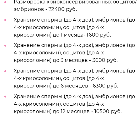
Разморозка криоконсервированных ооцитов/
эмбрионов - 22400 руб.
Хранение спермы (до 4-х доз), эмбрионов (до
4-х криосоломин), ооцитов (до 4-х
криосоломин) до 1 месяца- 1600 руб.
Хранение спермы (до 4-х доз), эмбрионов (до
4-х криосоломин), ооцитов (до 4-х
криосоломин) до 3 месяцев - 3600 руб.
Хранение спермы (до 4-х доз), эмбрионов (до
4-х криосоломин), ооцитов (до 4-х
криосоломин) до 6 месяцев - 6300 руб.
Хранение спермы (до 4-х доз), эмбрионов (до
4-х криосоломин), ооцитов (до 4-х
криосоломин) до 12 месяцев - 10500 руб.