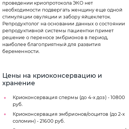
проведении криопротокола ЭКО нет
необходимости подвергать женщину еще одной
стимуляции овуляции и забору яйцеклеток.
Репродуктолог на основании данных о состоянии
репродуктивной системы пациентки примет
решение о переносе эмбрионов в период,
наиболее благоприятный для развития
беременности.
Цены на криоконсервацию и
хранение
Криоконсервация спермы (до 4-х доз) - 10800
руб.
Криоконсервация эмбрионов/ооцитов (до 2-х
соломин) - 21600 руб.