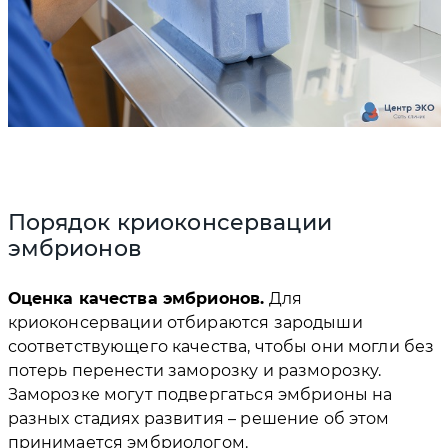
Порядок криоконсервации
эмбрионов
Оценка качества эмбрионов.
Для
криоконсервации отбираются зародыши
соответствующего качества, чтобы они могли без
потерь перенести заморозку и разморозку.
Заморозке могут подвергаться эмбрионы на
разных стадиях развития – решение об этом
принимается эмбриологом.